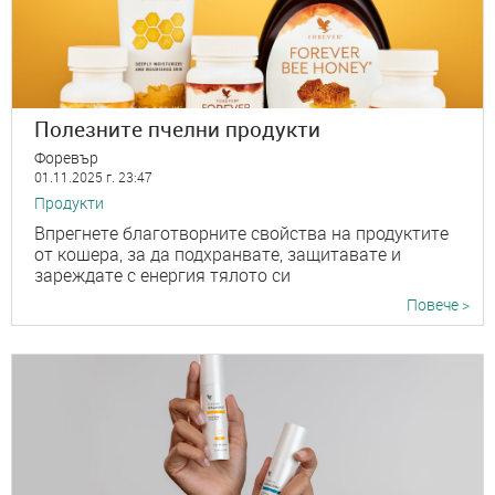
Полезните пчелни продукти
Форевър
01.11.2025 г. 23:47
Продукти
Впрегнете благотворните свойства на продуктите
от кошера, за да подхранвате, защитавате и
зареждате с енергия тялото си
Повече >