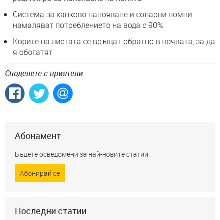
Система за капково напояване и соларни помпи
намаляват потреблението на вода с 90%
Корите на листата се връщат обратно в почвата, за да
я обогатят
Споделете с приятели:
Абонамент
Бъдете осведомени за най-новите статии.
Абонирай се
Последни статии