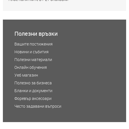
Полезни връзки
Вашите постижения
Новини и събития
Полезни материали
Онлайн обучения
Уеб магазин
Полезно за бизнеса
Бланки и документи
Форевър аксесоари
Често задавани въпроси